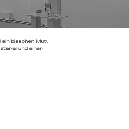
 ein bisschen Mut.
aterial und einer