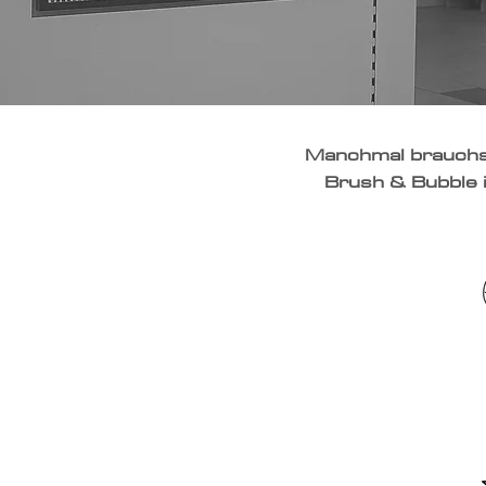
Manchmal brauchst
Brush & Bubble i