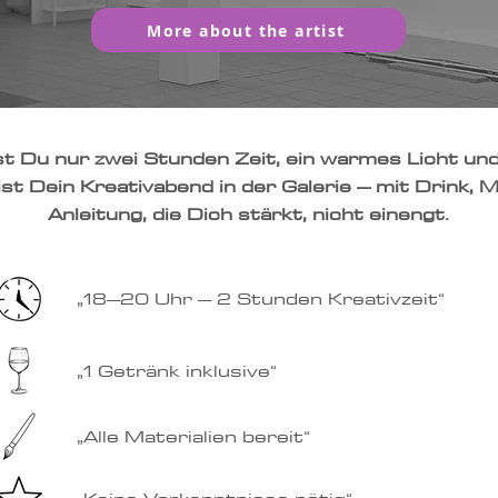
More about the artist
 Du nur zwei Stunden Zeit, ein warmes Licht und
st Dein Kreativabend in der Galerie – mit Drink, M
Anleitung, die Dich stärkt, nicht einengt.
„18–20 Uhr – 2 Stunden Kreativzeit“
„1 Getränk inklusive“
„Alle Materialien bereit“