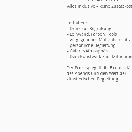
Alles inklusive – keine Zusatzkos
Enthalten:
– Drink zur Begrüßung
– Leinwand, Farben, Tools
– vorgegebenes Motiv als Inspira
– persönliche Begleitung
– Galerie-Atmosphäre
– Dein Kunstwerk zum Mitnehm
Der Preis spiegelt die Exklusivität
des Abends und den Wert der
künstlerischen Begleitung.