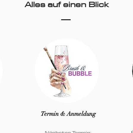
Alles auf einen Blick
Termin & Anmeldung
Nächster Termin: