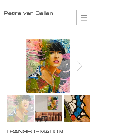
Petra van Bellen
TRANSFORMATION