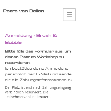
Petra van Bellen
Anmeldung · Brush &
Bubble
Bitte fülle das Formular aus, um
deinen Platz im Workshop zu
reservieren.
Ich bestätige deine Anmeldung
persönlich per E-Mail und sende
dir alle Zahlungsinformationen zu.
Der Platz ist erst nach Zahlungseingang
verbindlich reserviert. Die
Teilnehmerzahl ist limitiert.