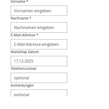
Vorname
*
Nachname
*
E-Mail-Adresse
*
Workshop Datum
Telefonnummer
Anmerkungen