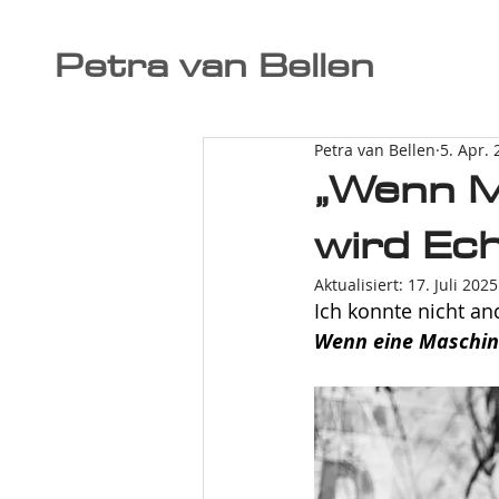
Petra van Bellen
Petra van Bellen
5. Apr.
„Wenn M
wird Ech
Aktualisiert:
17. Juli 2025
Ich konnte nicht an
Wenn eine Maschin