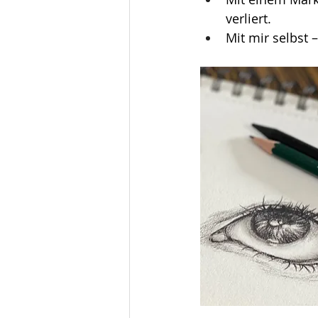
verliert.
Mit mir selbst 