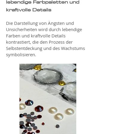
lebendige Farbpaletten und
kraftvolle Details
Die Darstellung von Ängsten und
Unsicherheiten wird durch lebendige
Farben und kraftvolle Details
kontrastiert, die den Prozess der
Selbstentdeckung und des Wachstums
symbolisieren.