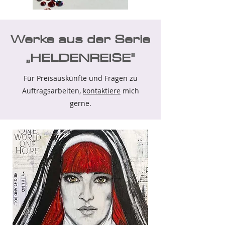
Werke aus der Serie
„HELDENREISE"
Für Preisauskünfte und Fragen zu
Auftragsarbeiten,
kontaktiere
mich
gerne.