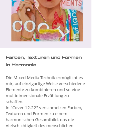
Farben, Texturen und Formen
in Harmonie
Die Mixed Media Technik ermöglicht es
mir, auf einzigartige Weise verschiedene
Elemente zu kombinieren und so eine
multidimensionale Erzählung zu
schaffen.
In "Cover 12.22" verschmelzen Farben,
Texturen und Formen zu einem
harmonischen Gesamtbild, das die
Vielschichtigkeit des menschlichen