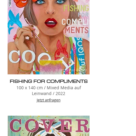
FISHING FOR COMPLIMENTS
100 x 1
4
0 cm / Mixed Media auf
Leinwand / 2022
Jetzt anfragen