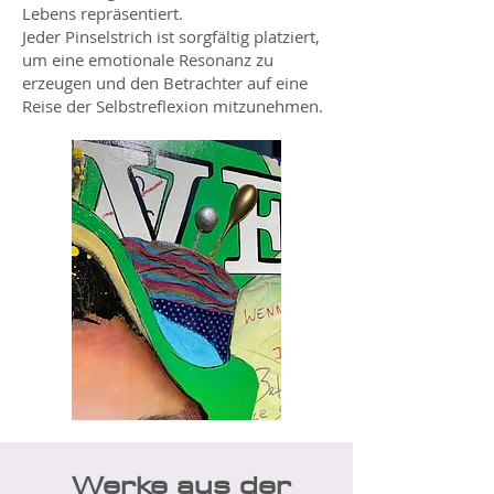
Lebens repräsentiert.
Jeder Pinselstrich ist sorgfältig platziert,
um eine emotionale Resonanz zu
erzeugen und den Betrachter auf eine
Reise der Selbstreflexion mitzunehmen.
Werke aus der