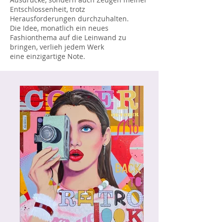
Entschlossenheit, trotz
Herausforderungen durchzuhalten.
Die Idee, monatlich ein neues
Fashionthema auf die Leinwand zu
bringen, verlieh jedem Werk
eine
einzigartige Note.