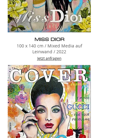
MISS DIOR
100 x 140 cm / Mixed Media auf
Leinwand / 2022
Jetzt anfragen