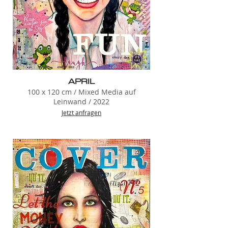
APRIL
100 x 120 cm / Mixed Media auf
Leinwand / 2022
Jetzt anfragen