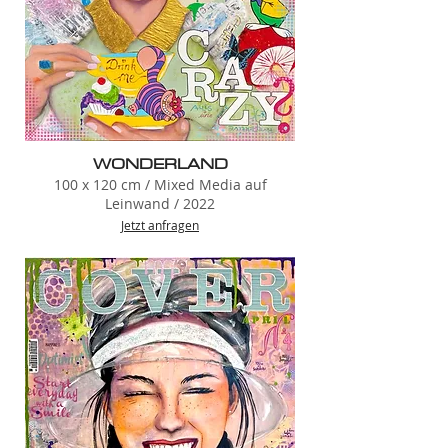
WONDERLAND
100 x 120 cm / Mixed Media auf
Leinwand / 2022
Jetzt anfragen