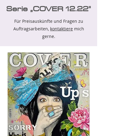
Serie „COVER 12.22"
Für Preisauskünfte und Fragen zu
Auftragsarbeiten,
kontaktiere
mich
gerne.