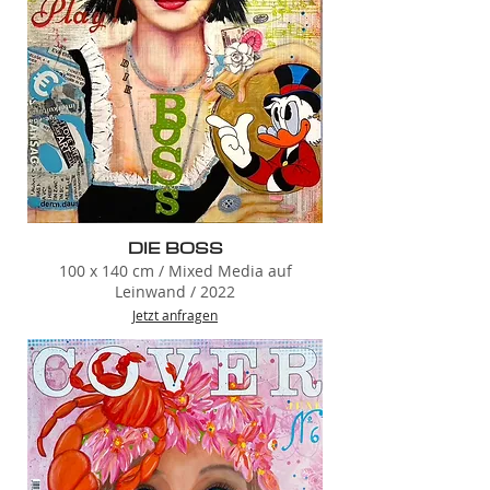
DIE BOSS
100 x 140 cm / Mixed Media auf
Leinwand / 2022
Jetzt anfragen