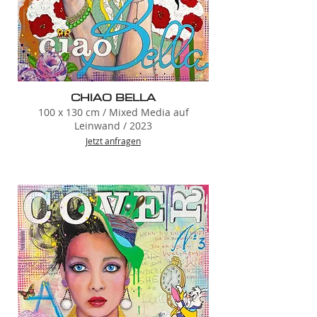
CHIAO BELLA
100 x 130 cm / Mixed Media auf
Leinwand / 2023
Jetzt anfragen