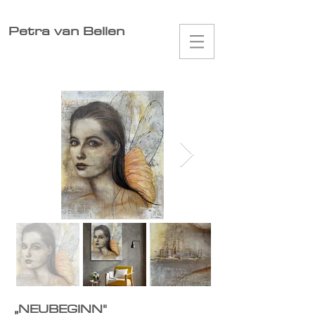
Petra van Bellen
„
NEUBEGINN"